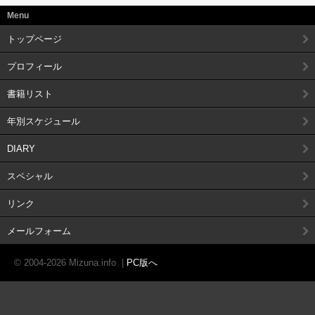
Menu
トップページ
プロフィール
書籍リスト
年別スケジュール
DIARY
スペシャル
リンク
メールフォーム
© 2004-2026 Mizuna.info
|
PC版へ