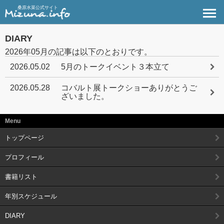
桑原水菜公式サイト
DIARY
2026年05月の記事は以下のとおりです。
2026.05.02
5月のトークイベント３本立て
2026.05.28
コバルト展トークショーありがとうご
ざいました。
Menu
トップページ
プロフィール
書籍リスト
年別スケジュール
DIARY