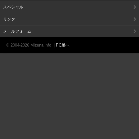
スペシャル
リンク
メールフォーム
© 2004-2026 Mizuna.info
|
PC版へ