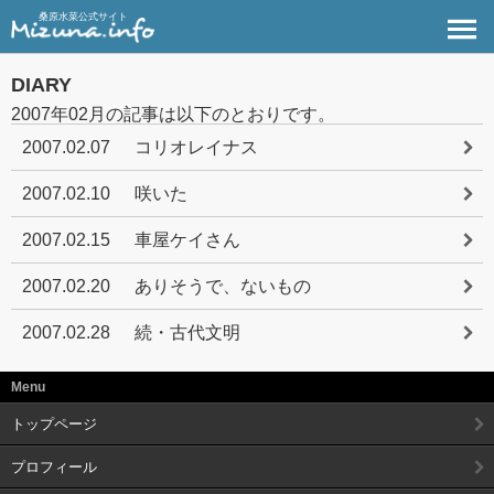
桑原水菜公式サイト
DIARY
2007年02月の記事は以下のとおりです。
2007.02.07
コリオレイナス
2007.02.10
咲いた
2007.02.15
車屋ケイさん
2007.02.20
ありそうで、ないもの
2007.02.28
続・古代文明
Menu
トップページ
プロフィール