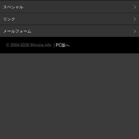
スペシャル
リンク
メールフォーム
© 2004-2026 Mizuna.info
|
PC版へ