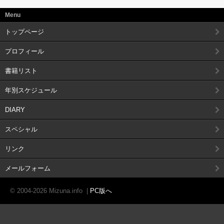
Menu
トップページ
プロフィール
書籍リスト
年別スケジュール
DIARY
スペシャル
リンク
メールフォーム
© 2004-2026 Mizuna.info
|
PC版へ