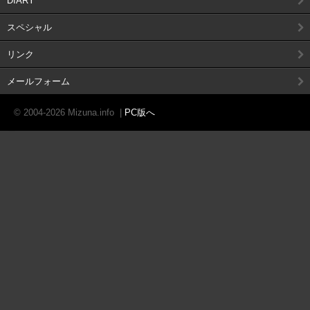
DIARY
スペシャル
リンク
メールフォーム
© 2004-2026 Mizuna.info
|
PC版へ