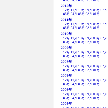
05月
04月
03月
02月
01月
2012年
12月
11月
10月
09月
08月
07月
05月
04月
03月
02月
01月
2011年
12月
11月
10月
09月
08月
07月
05月
04月
03月
02月
01月
2010年
12月
11月
10月
09月
08月
07月
05月
04月
03月
02月
01月
2009年
12月
11月
10月
09月
08月
07月
05月
04月
03月
02月
01月
2008年
12月
11月
10月
09月
08月
07月
05月
04月
03月
02月
01月
2007年
12月
11月
10月
09月
08月
07月
05月
04月
03月
02月
01月
2006年
12月
11月
10月
09月
08月
07月
05月
04月
03月
02月
01月
2005年