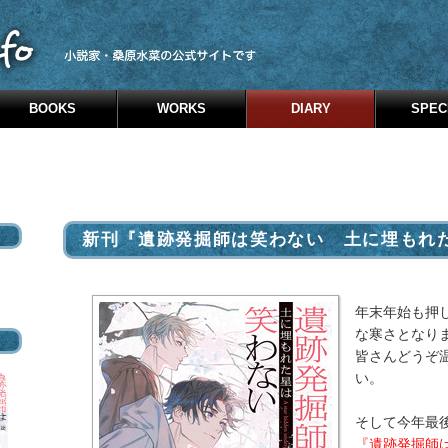
BOOKS
WORKS
DIARY
SPEC
新刊『遺跡発掘師は笑わない 土に埋もれ
年末年始も押
な寒さとなり
皆さんどうぞ
い。
そして今年最
『遺跡発掘師