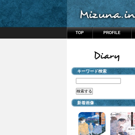
TOP
PROFILE
キーワード検索
新着画像