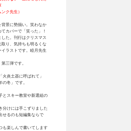
庫
ムンク先生）
を背景に勢揃い。笑わなか
めてカバーで「笑った」！
ました。刊行はクリスマス
先取り、気持ちも明るくな
ーイラストです。睦月先生
、第三弾です。
「火炎土器に呼ばれて」
年の冬」です。
子とスキー教室や新選組の
き分けには手こずりました
出せるのも短編集ならで
つも楽しんで書いてします