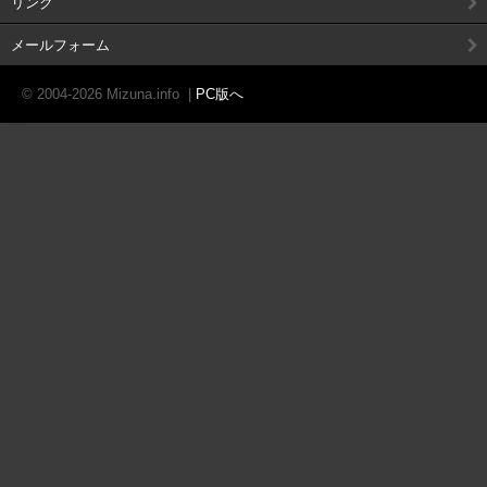
リンク
メールフォーム
© 2004-2026 Mizuna.info
|
PC版へ