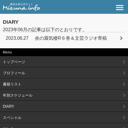
桑原水菜公式サイト
DIARY
2023年06月の記事は以下のとおりです。
2023.06.27
炎の蜃気楼R６巻＆文芸ラジオ寄稿
Menu
トップページ
プロフィール
書籍リスト
年別スケジュール
DIARY
スペシャル