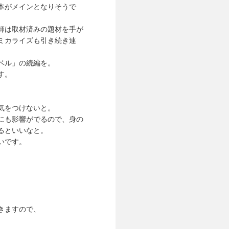
本がメインとなりそうで
師は取材済みの題材を手が
ミカライズも引き続き連
ベル」の続編を。
す。
気をつけないと。
にも影響がでるので、身の
るといいなと。
いです。
きますので、