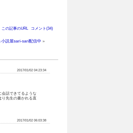
この記事のURL
コメント(34)
小説屋sari-sari配信中
2017/01/02 04:23:34
に会話できてるような
はり先生の書かれる直
2017/01/02 06:03:38