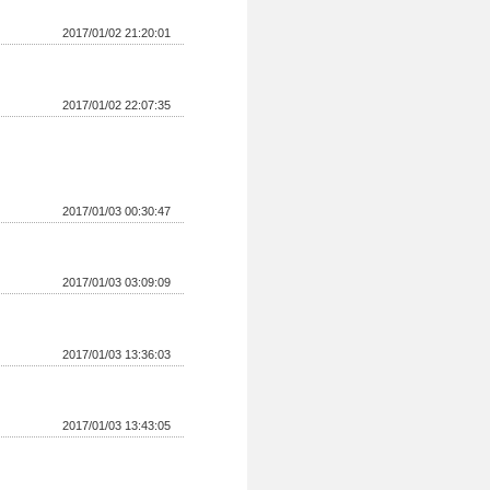
2017/01/02 21:20:01
2017/01/02 22:07:35
2017/01/03 00:30:47
2017/01/03 03:09:09
2017/01/03 13:36:03
2017/01/03 13:43:05