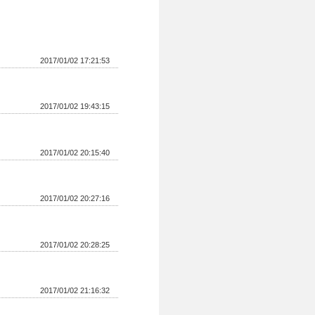
2017/01/02 17:21:53
2017/01/02 19:43:15
2017/01/02 20:15:40
2017/01/02 20:27:16
2017/01/02 20:28:25
2017/01/02 21:16:32