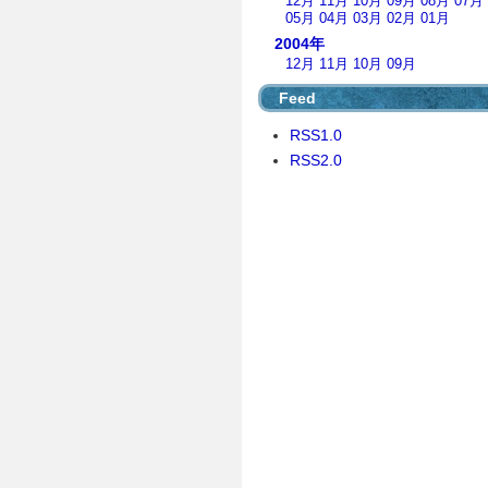
12月
11月
10月
09月
08月
07月
05月
04月
03月
02月
01月
2004年
12月
11月
10月
09月
Feed
RSS1.0
RSS2.0