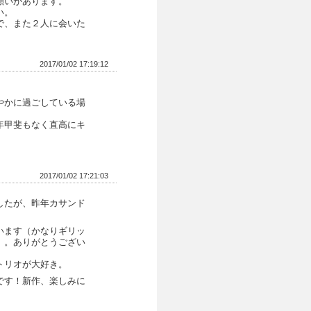
願いがあります。
い。
で、また２人に会いた
2017/01/02 17:19:12
やかに過ごしている場
年甲斐もなく直高にキ
2017/01/02 17:21:03
したが、昨年カサンド
います（かなりギリッ
）。ありがとうござい
トリオが大好き。
です！新作、楽しみに