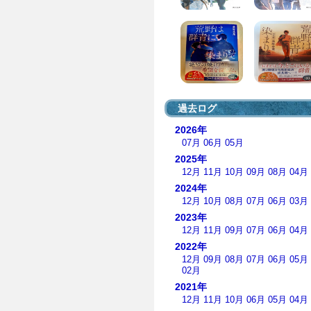
過去ログ
2026年
07月
06月
05月
2025年
12月
11月
10月
09月
08月
04月
2024年
12月
10月
08月
07月
06月
03月
2023年
12月
11月
09月
07月
06月
04月
2022年
12月
09月
08月
07月
06月
05月
02月
2021年
12月
11月
10月
06月
05月
04月