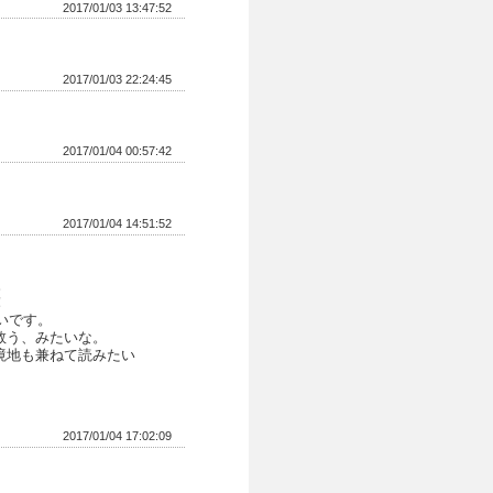
2017/01/03 13:47:52
2017/01/03 22:24:45
2017/01/04 00:57:42
2017/01/04 14:51:52
。
！
いです。
救う、みたいな。
境地も兼ねて読みたい
2017/01/04 17:02:09