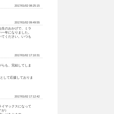
2017/01/02 08:25:15
2017/01/02 09:49:55
先生のおかげで、ミラ
い一年になりました。
いてください。いつも
2017/01/02 17:10:31
がらも、完結してしま
ンとして応援しておりま
2017/01/02 17:12:42
ライマックスになって
すが）