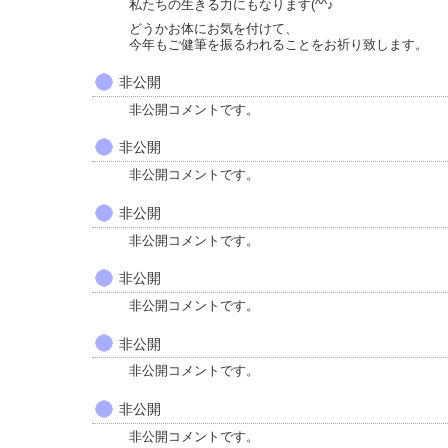
私たちの生きる力にもなります(^^♪
どうかお体にお気を付けて、
今年もご健筆を振るわれることをお祈り致します。
非公開
非公開コメントです。
非公開
非公開コメントです。
非公開
非公開コメントです。
非公開
非公開コメントです。
非公開
非公開コメントです。
非公開
非公開コメントです。