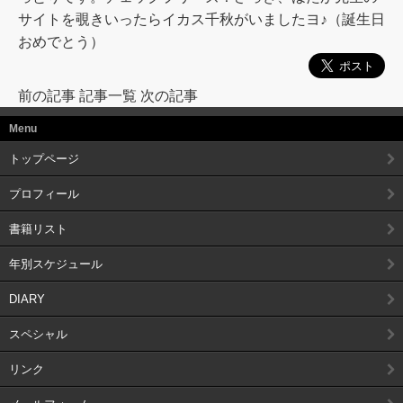
サイトを覗きいったらイカス千秋がいましたヨ♪（誕生日
おめでとう）
前の記事
記事一覧
次の記事
Menu
トップページ
プロフィール
書籍リスト
年別スケジュール
DIARY
スペシャル
リンク