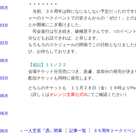
＊＊＊＊＊＊＊
05月
当初、３５周年は特になにもしない予定だったのです
ャーのトークイベントでの皆さんからの「ぜひ！」との
とか開催にこぎ着けました。
03月
司会進行は引き続き、嵯峨景子さんです。↑のイベント
分などもお話できれば、と存じます。
02月
もろもろのスケジュールの関係でこの日程となりました
ひ。お待ちしております。
06月
【追記】１１／２２
会場チケット分完売につき、急遽、追加分の発売が決ま
配信チケットも同時に発売します。
03月
どちらのチケットも １１月２８日（金）１９時よりPeat
（詳しくは
オレンジ文庫公式X
にてご確認ください）
06月
06月
一人芝居『憑』閉幕
記事一覧
３５周年トークイベン
06月