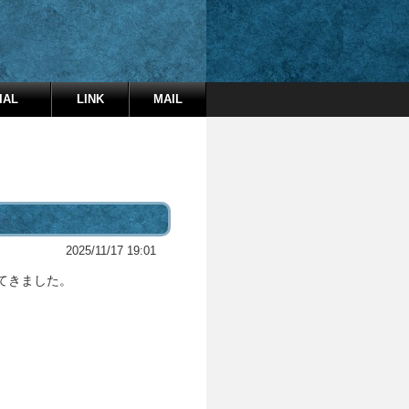
IAL
LINK
MAIL
2025/11/17 19:01
てきました。