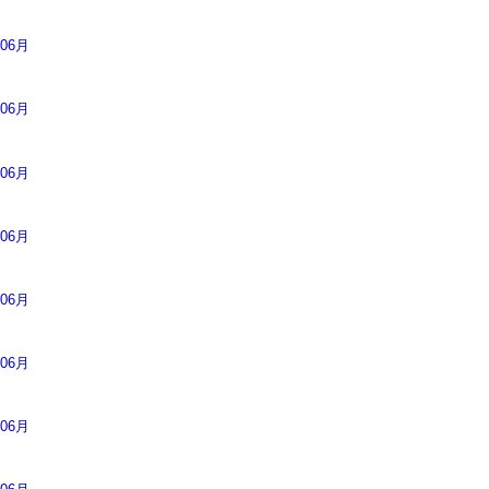
06月
06月
06月
06月
06月
06月
06月