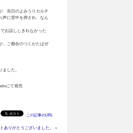
が、先日のよみうりカルチ
お声に背中を押され、なん
でお話ししきれなかった
が、ご都合のつくかたはぜ
りました。
ixにて発売
この記事のURL
トありがとうございました。