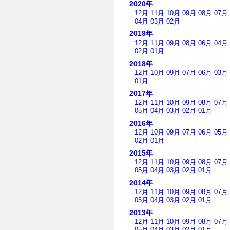
2020年
12月
11月
10月
09月
08月
07月
04月
03月
02月
2019年
12月
11月
09月
08月
06月
04月
02月
01月
2018年
12月
10月
09月
07月
06月
03月
01月
2017年
12月
11月
10月
09月
08月
07月
05月
04月
03月
02月
01月
2016年
12月
10月
09月
07月
06月
05月
02月
01月
2015年
12月
11月
10月
09月
08月
07月
05月
04月
03月
02月
01月
2014年
12月
11月
10月
09月
08月
07月
05月
04月
03月
02月
01月
2013年
12月
11月
10月
09月
08月
07月