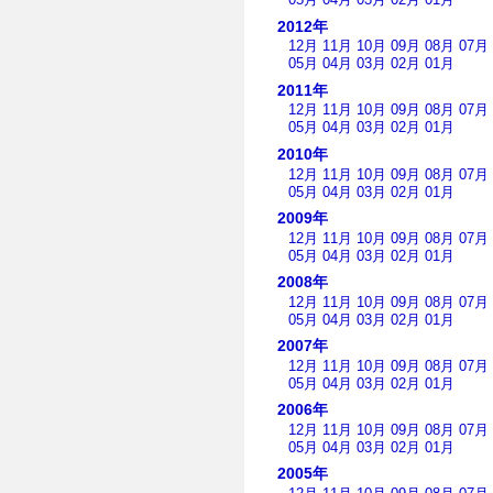
05月
04月
03月
02月
01月
2012年
12月
11月
10月
09月
08月
07月
05月
04月
03月
02月
01月
2011年
12月
11月
10月
09月
08月
07月
05月
04月
03月
02月
01月
2010年
12月
11月
10月
09月
08月
07月
05月
04月
03月
02月
01月
2009年
12月
11月
10月
09月
08月
07月
05月
04月
03月
02月
01月
2008年
12月
11月
10月
09月
08月
07月
05月
04月
03月
02月
01月
2007年
12月
11月
10月
09月
08月
07月
05月
04月
03月
02月
01月
2006年
12月
11月
10月
09月
08月
07月
05月
04月
03月
02月
01月
2005年