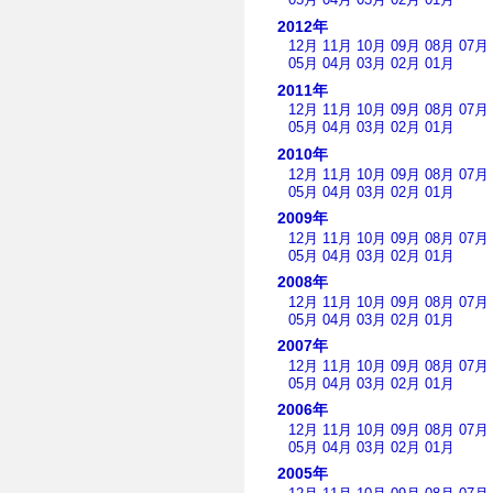
05月
04月
03月
02月
01月
2012年
12月
11月
10月
09月
08月
07月
05月
04月
03月
02月
01月
2011年
12月
11月
10月
09月
08月
07月
05月
04月
03月
02月
01月
2010年
12月
11月
10月
09月
08月
07月
05月
04月
03月
02月
01月
2009年
12月
11月
10月
09月
08月
07月
05月
04月
03月
02月
01月
2008年
12月
11月
10月
09月
08月
07月
05月
04月
03月
02月
01月
2007年
12月
11月
10月
09月
08月
07月
05月
04月
03月
02月
01月
2006年
12月
11月
10月
09月
08月
07月
05月
04月
03月
02月
01月
2005年