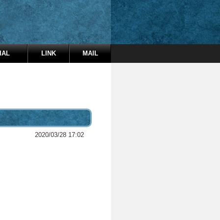
IAL
LINK
MAIL
2020/03/28 17:02