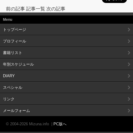
前の記事
記事一覧
次の記事
Menu
トップページ
プロフィール
書籍リスト
年別スケジュール
DIARY
スペシャル
リンク
メールフォーム
© 2004-2026 Mizuna.info
|
PC版へ