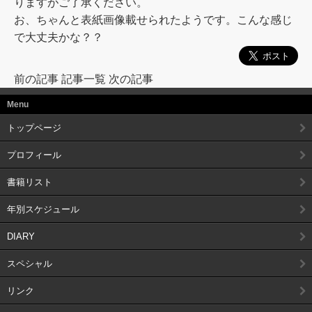
りますがご了承ください。
お、ちゃんと表紙画像載せられたようです。こんな感じ
で大丈夫かな？？
前の記事
記事一覧
次の記事
Menu
トップページ
プロフィール
書籍リスト
年別スケジュール
DIARY
スペシャル
リンク