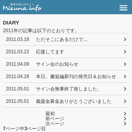
桑原水菜公式サイト
DIARY
2011年の記事は以下のとおりです。
2011.03.18
ただそこにあるだけで…
2011.03.22
応援してます
2011.04.09
サイン会のお知らせ
2011.04.28
本日、邂逅編新刊の発売日＆お知らせ
2011.05.01
サイン会無事終了致しました。
2011.05.01
義援金募金ありがとうございました
最初
前ページ
次ページ
7
ページ中
3
ページ目