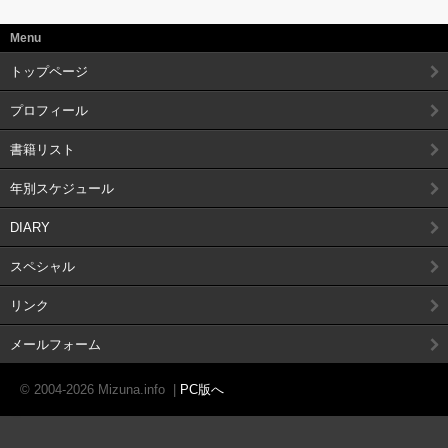
Menu
トップページ
プロフィール
書籍リスト
年別スケジュール
DIARY
スペシャル
リンク
メールフォーム
© 2004-2026 Mizuna.info
|
PC版へ