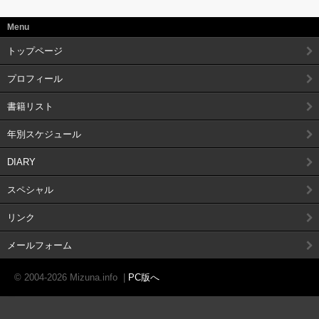
Menu
トップページ
プロフィール
書籍リスト
年別スケジュール
DIARY
スペシャル
リンク
メールフォーム
© 2004-2026 Mizuna.info
|
PC版へ