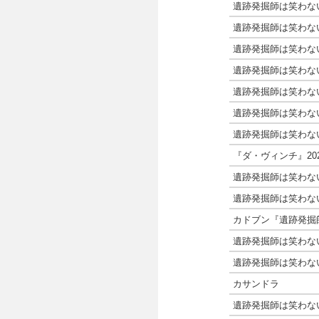
遺跡発掘師は笑わな
遺跡発掘師は笑わな
遺跡発掘師は笑わな
遺跡発掘師は笑わな
遺跡発掘師は笑わな
遺跡発掘師は笑わな
遺跡発掘師は笑わな
『ダ・ヴィンチ』20
遺跡発掘師は笑わな
遺跡発掘師は笑わな
カドブン『遺跡発掘
遺跡発掘師は笑わな
遺跡発掘師は笑わな
カサンドラ
遺跡発掘師は笑わな