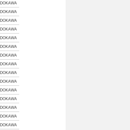
ADOKAWA
ADOKAWA
ADOKAWA
ADOKAWA
ADOKAWA
ADOKAWA
ADOKAWA
ADOKAWA
ADOKAWA
ADOKAWA
ADOKAWA
ADOKAWA
ADOKAWA
ADOKAWA
ADOKAWA