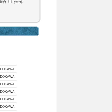
舞台
その他
ADOKAWA
ADOKAWA
ADOKAWA
ADOKAWA
ADOKAWA
ADOKAWA