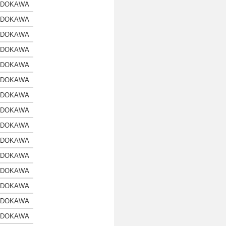
ADOKAWA
ADOKAWA
ADOKAWA
ADOKAWA
ADOKAWA
ADOKAWA
ADOKAWA
ADOKAWA
ADOKAWA
ADOKAWA
ADOKAWA
ADOKAWA
ADOKAWA
ADOKAWA
ADOKAWA