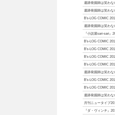
遺跡発掘師は笑わな
遺跡発掘師は笑わな
B's-LOG COMIC 2017
遺跡発掘師は笑わな
『小説屋sari-sari』
B's-LOG COMIC 2016
B's-LOG COMIC 2016
B's-LOG COMIC 2016
B's-LOG COMIC 2016
遺跡発掘師は笑わな
B's-LOG COMIC 2016
B's-LOG COMIC 2016
遺跡発掘師は笑わな
月刊ニュータイプ20
『ダ・ヴィンチ』201