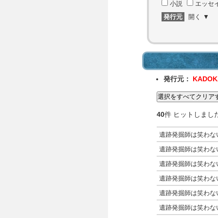
小説
エッセ
発行元
発行元：
KADO
40
件 ヒットしまし
遺跡発掘師は笑わな
遺跡発掘師は笑わな
遺跡発掘師は笑わな
遺跡発掘師は笑わな
遺跡発掘師は笑わな
遺跡発掘師は笑わな