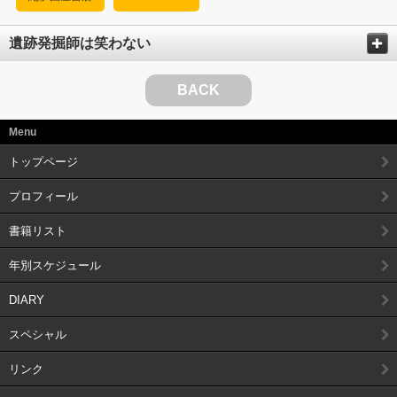
遺跡発掘師は笑わない
BACK
Menu
トップページ
プロフィール
書籍リスト
年別スケジュール
DIARY
スペシャル
リンク