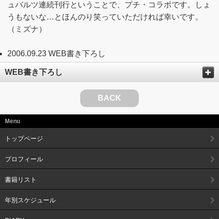
ュバルツ連続刊行ということで、プチ・コラボです。しょ
うもないな…とほんのり笑っていただければ幸いです。
（ミズナ）
2006.09.23 WEB書き下ろし
WEB書き下ろし
BACK
Menu
トップページ
プロフィール
書籍リスト
年別スケジュール