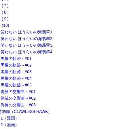
(７)
(８)
(９)
(10)
笑わない ほうらいの海翡翠1
笑わない ほうらいの海翡翠2
笑わない ほうらいの海翡翠3
笑わない ほうらいの海翡翠4
黒耀の軌跡～#01
黒耀の軌跡～#02
黒耀の軌跡～#03
黒耀の軌跡～#04
黒耀の軌跡～#05
偽翼の交響曲～#01
偽翼の交響曲～#02
偽翼の交響曲～#03
別編（CLAWLESS HAWK）
1（漫画）
2（漫画）