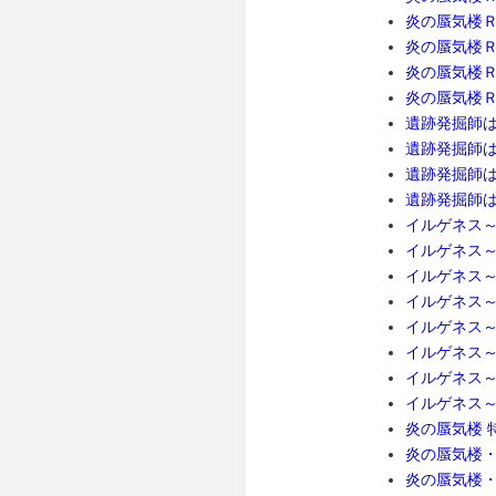
炎の蜃気楼Ｒ 
炎の蜃気楼Ｒ 
炎の蜃気楼Ｒ 
炎の蜃気楼Ｒ 
遺跡発掘師は
遺跡発掘師は
遺跡発掘師は
遺跡発掘師は
イルゲネス～
イルゲネス～
イルゲネス～
イルゲネス～
イルゲネス～
イルゲネス～
イルゲネス～
イルゲネス～
炎の蜃気楼 特
炎の蜃気楼・
炎の蜃気楼・